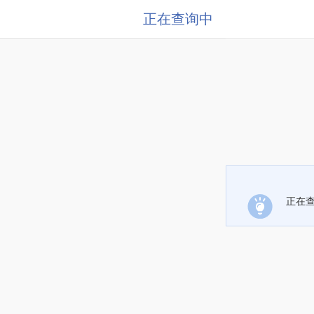
正在查询中
正在