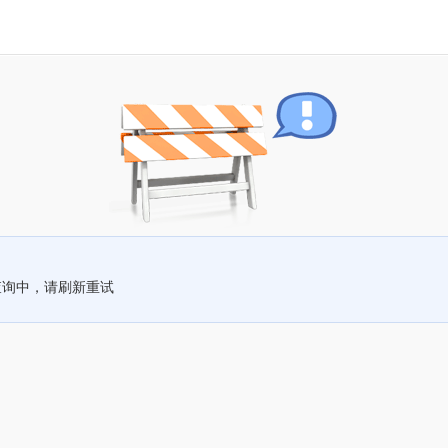
查询中，请刷新重试