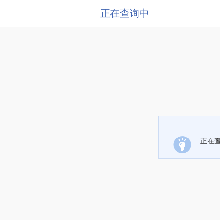
正在查询中
正在