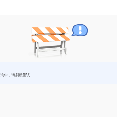
查询中，请刷新重试